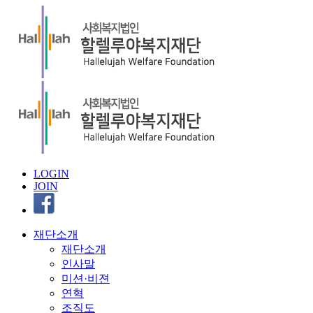
LOGIN
JOIN
재단소개
재단소개
인사말
미션·비젼
연혁
조직도