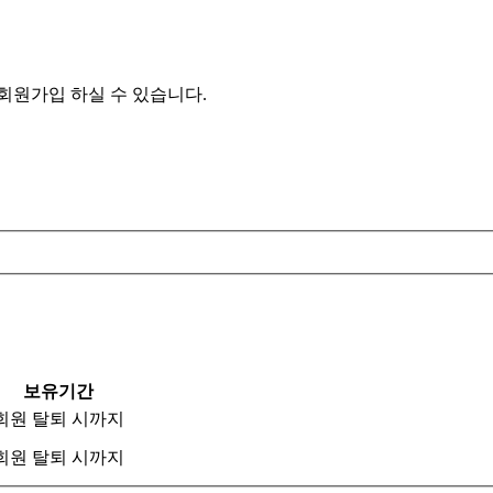
원가입 하실 수 있습니다.
보유기간
회원 탈퇴 시까지
회원 탈퇴 시까지