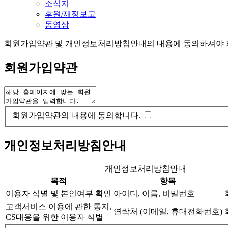
소식지
후원/재정보고
동영상
회원가입약관 및 개인정보처리방침안내의 내용에 동의하셔야 회
회원가입약관
회원가입약관의 내용에 동의합니다.
개인정보처리방침안내
개인정보처리방침안내
목적
항목
이용자 식별 및 본인여부 확인
아이디, 이름, 비밀번호
고객서비스 이용에 관한 통지,
연락처 (이메일, 휴대전화번호)
CS대응을 위한 이용자 식별